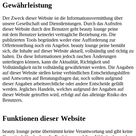
Gewährleistung
Der Zweck dieser Website ist die Informationsvermittlung über
unsere Gesellschaft und Dienstleistungen. Durch das Aufrufen
dieser Website durch den Benutzer geht beauty lounge peine
mit dem Benutzer keinerlei vertragliche Beziehung ein. Die
publizierten Tools begründen weder eine Aufforderung zur
Offertenstellung noch ein Angebot. beauty lounge peine bemüht
sich, die Inhalte auf dieser Website aktuell, vollständig und richtig zu
halten. Da diese Informationen jedoch raschen Änderungen
unterliegen können, kann die Aktualität, Richtigkeit und
Vollständigkeit nicht vollständig gewährleistet werden. Die Angaben
auf dieser Website stellen keine verbindlichen Entscheidungshilfen
und Antworten auf Beratungsfragen dar, noch sollten aufgrund
dieser Angaben arbeitsrechtliche oder andere Entscheide gefällt
werden. Jegliches Handeln, welches aufgrund der Angaben auf
dieser Website getroffen wird, erfolgt auf das alleinige Risiko des
Benutzers.
Funktionen dieser Website
beauty lounge peine übernimmt keine Verantwortung und gibt keine