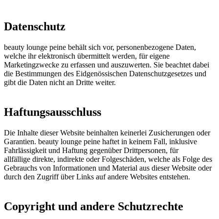
Datenschutz
beauty lounge peine behält sich vor, personenbezogene Daten,
welche ihr elektronisch übermittelt werden, für eigene
Marketingzwecke zu erfassen und auszuwerten. Sie beachtet dabei
die Bestimmungen des Eidgenössischen Datenschutzgesetzes und
gibt die Daten nicht an Dritte weiter.
Haftungsausschluss
Die Inhalte dieser Website beinhalten keinerlei Zusicherungen oder
Garantien. beauty lounge peine haftet in keinem Fall, inklusive
Fahrlässigkeit und Haftung gegenüber Drittpersonen, für
allfällige direkte, indirekte oder Folgeschäden, welche als Folge des
Gebrauchs von Informationen und Material aus dieser Website oder
durch den Zugriff über Links auf andere Websites entstehen.
Copyright und andere Schutzrechte