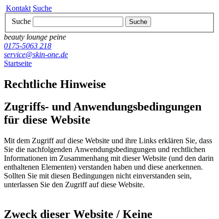
Kontakt
Suche
Suche
Suche
beauty lounge peine
0175-5063 218
service@skin-one.de
Startseite
Rechtliche Hinweise
Zugriffs- und Anwendungsbedingungen
für diese Website
Mit dem Zugriff auf diese Website und ihre Links erklären Sie, dass
Sie die nachfolgenden Anwendungsbedingungen und rechtlichen
Informationen im Zusammenhang mit dieser Website (und den darin
enthaltenen Elementen) verstanden haben und diese anerkennen.
Sollten Sie mit diesen Bedingungen nicht einverstanden sein,
unterlassen Sie den Zugriff auf diese Website.
Zweck dieser Website / Keine