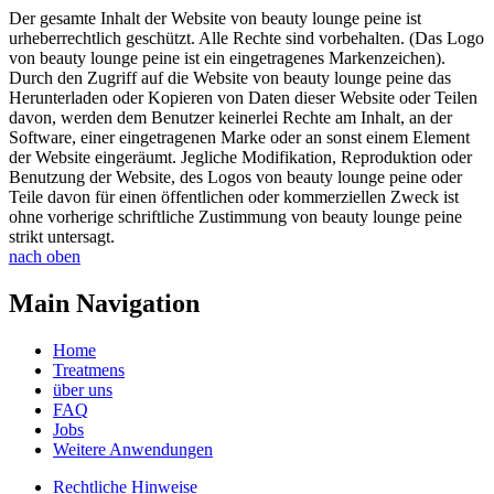
Der gesamte Inhalt der Website von beauty lounge peine ist
urheberrechtlich geschützt. Alle Rechte sind vorbehalten. (Das Logo
von beauty lounge peine ist ein eingetragenes Markenzeichen).
Durch den Zugriff auf die Website von beauty lounge peine das
Herunterladen oder Kopieren von Daten dieser Website oder Teilen
davon, werden dem Benutzer keinerlei Rechte am Inhalt, an der
Software, einer eingetragenen Marke oder an sonst einem Element
der Website eingeräumt. Jegliche Modifikation, Reproduktion oder
Benutzung der Website, des Logos von beauty lounge peine oder
Teile davon für einen öffentlichen oder kommerziellen Zweck ist
ohne vorherige schriftliche Zustimmung von beauty lounge peine
strikt untersagt.
nach oben
Main Navigation
Home
Treatmens
über uns
FAQ
Jobs
Weitere Anwendungen
Rechtliche Hinweise