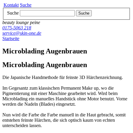
Kontakt
Suche
Suche
Suche
beauty lounge peine
0175-5063 218
service@skin-one.de
Startseite
Microblading Augenbrauen
Microblading Augenbrauen
Die Japanische Handmethode für feinste 3D Härchenzeichnung.
Im Gegesantz zum klassischen Permanent Make up, wo die
Pigmentierung mit einer Maschine gearbeitet wird. Wird beim
Microblading ein manuelles Handstück ohne Motor benutzt. Vorne
werden die Nadeln (Blades) eingesetzt.
Nun wird die Farbe die Farbe manuell in die Haut gebracht, somit
entstehen feinste Härchen, die sich optisch kaum von echten
unterscheiden lassen.