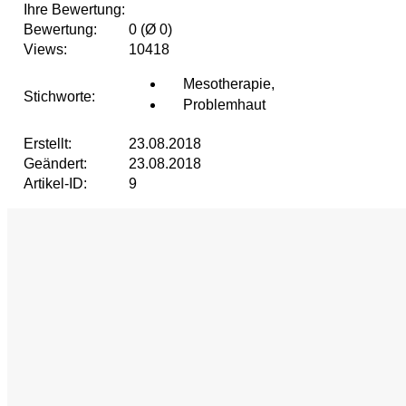
Ihre Bewertung:
Bewertung:
0 (Ø 0)
Views:
10418
Mesotherapie
,
Stichworte:
Problemhaut
Erstellt:
23.08.2018
Geändert:
23.08.2018
Artikel-ID:
9