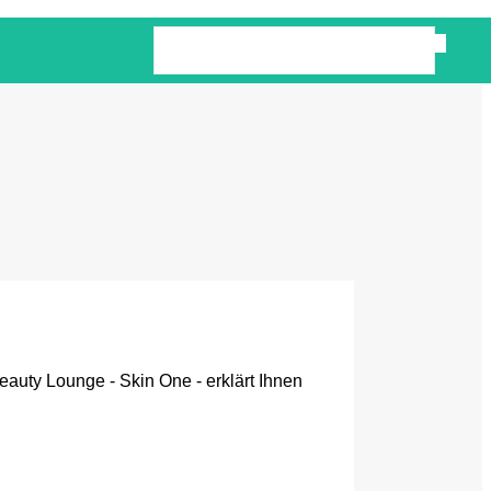
auty Lounge - Skin One - erklärt Ihnen