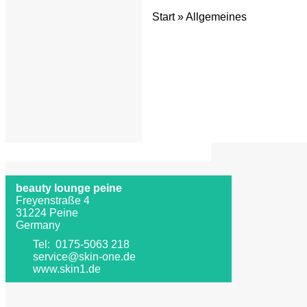
Start
»
Allgemeines
beauty lounge peine
Freyenstraße 4
31224 Peine
Germany
Tel: 0175-5063 218
service@skin-one.de
www.skin1.de